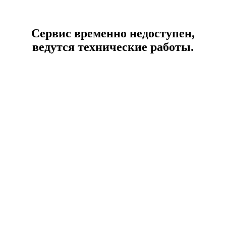
Сервис временно недоступен,
ведутся технические работы.